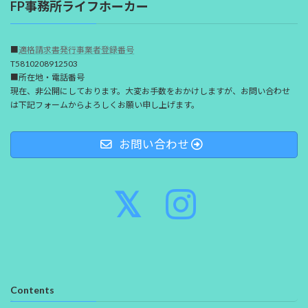
FP事務所ライフホーカー
■
適格請求書発行事業者登録番号
T5810208912503
■所在地・電話番号
現在、非公開にしております。大変お手数をおかけしますが、お問い合わせ
は下記フォームからよろしくお願い申し上げます。
お問い合わせ
Contents