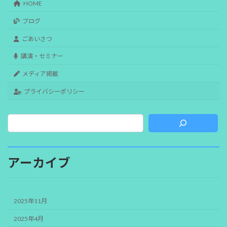
HOME
ブログ
ごあいさつ
講演・セミナー
メディア掲載
プライバシーポリシー
アーカイブ
2025年11月
2025年4月