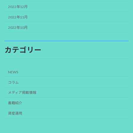
2022年12月
2022年11月
2022年10月
カテゴリー
NEWS
コラム
メディア掲載情報
書籍紹介
資産運用