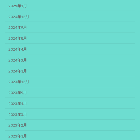
2025年1月
2024年12月
2024年9月
2024年8月
2024年4月
2024年3月
2024年1月
2023年12月
2023年9月
2023年4月
2023年3月
2023年2月
2023年1月