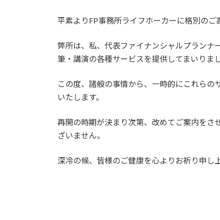
平素よりFP事務所ライフホーカーに格別のご
弊所は、私、代表ファイナンシャルプランナ
筆・講演の各種サービスを提供してまいりま
この度、諸般の事情から、一時的にこれらの
いたします。
再開の時期が決まり次第、改めてご案内をさ
ざいません。
深冷の候、皆様のご健康を心よりお祈り申し