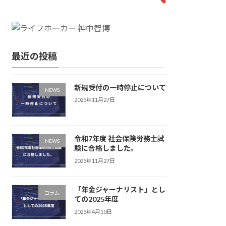
最近の投稿
新規受付の一時停止について
NEWS
2025年11月27日
令和7年度 社会保険労務士試
NEWS
験に合格しました。
2025年11月27日
「年金ジャーナリスト」とし
コラム
ての2025年度
2025年4月10日