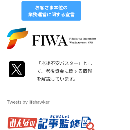
お客さま本位の
業務運営に関する宣言
「老後不安バスター」とし
て、老後資金に関する情報
を解説しています。
Tweets by lifehawker