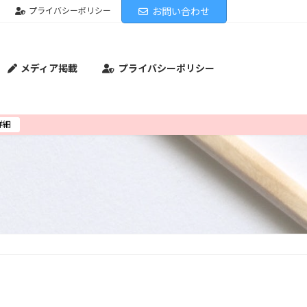
プライバシーポリシー
お問い合わせ
メディア掲載
プライバシーポリシー
詳細