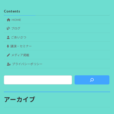
Contents
HOME
ブログ
ごあいさつ
講演・セミナー
メディア掲載
プライバシーポリシー
アーカイブ