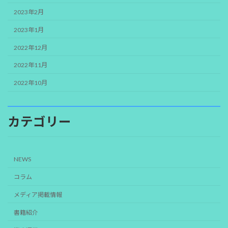
2023年2月
2023年1月
2022年12月
2022年11月
2022年10月
カテゴリー
NEWS
コラム
メディア掲載情報
書籍紹介