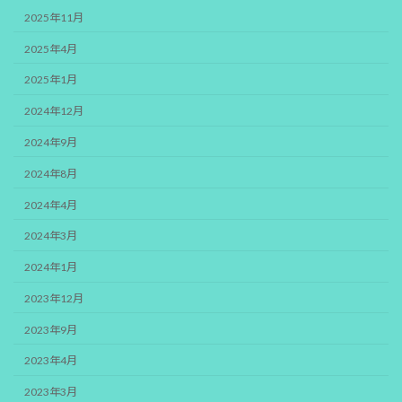
2025年11月
2025年4月
2025年1月
2024年12月
2024年9月
2024年8月
2024年4月
2024年3月
2024年1月
2023年12月
2023年9月
2023年4月
2023年3月