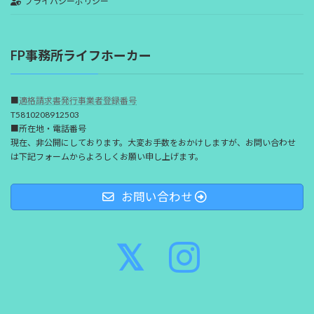
プライバシーポリシー
FP事務所ライフホーカー
■
適格請求書発行事業者登録番号
T5810208912503
■所在地・電話番号
現在、非公開にしております。大変お手数をおかけしますが、お問い合わせ
は下記フォームからよろしくお願い申し上げます。
お問い合わせ