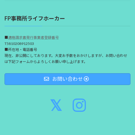
FP事務所ライフホーカー
■
適格請求書発行事業者登録番号
T5810208912503
■所在地・電話番号
現在、非公開にしております。大変お手数をおかけしますが、お問い合わせ
は下記フォームからよろしくお願い申し上げます。
お問い合わせ