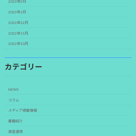
2023年2月
2023年1月
2022年12月
2022年11月
2022年10月
カテゴリー
NEWS
コラム
メディア掲載情報
書籍紹介
資産運用