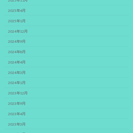
2025年11月
2025年4月
2025年1月
2024年12月
2024年9月
2024年8月
2024年4月
2024年3月
2024年1月
2023年12月
2023年9月
2023年4月
2023年3月