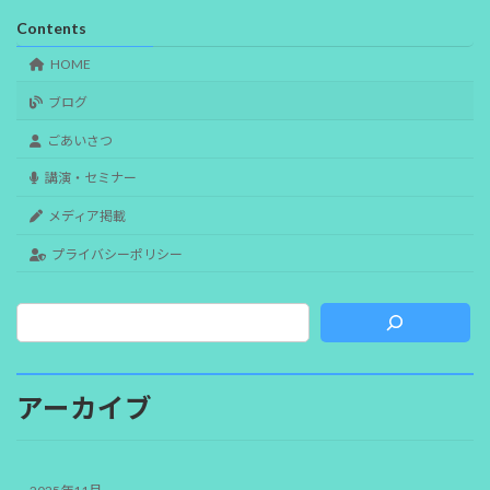
Contents
HOME
ブログ
ごあいさつ
講演・セミナー
メディア掲載
プライバシーポリシー
アーカイブ