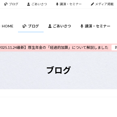
ブログ
ごあいさつ
講演・セミナー
メディア掲載
HOME
ブログ
ごあいさつ
講演・セミナー
2025.11.24最新】厚生年金の「経過的加算」について解説しました
ブログ