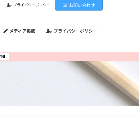
プライバシーポリシー
お問い合わせ
メディア掲載
プライバシーポリシー
詳細