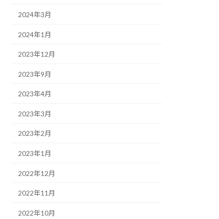
2024年3月
2024年1月
2023年12月
2023年9月
2023年4月
2023年3月
2023年2月
2023年1月
2022年12月
2022年11月
2022年10月