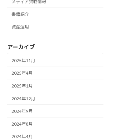
メディア掲載情報
書籍紹介
資産運用
アーカイブ
2025年11月
2025年4月
2025年1月
2024年12月
2024年9月
2024年8月
2024年4月