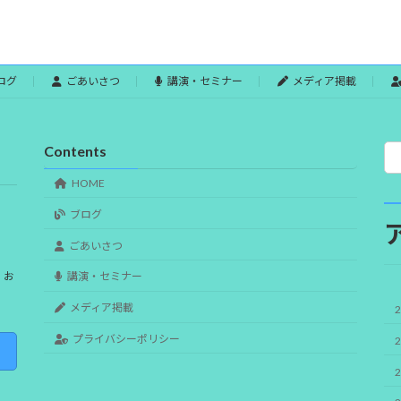
ログ
ごあいさつ
講演・セミナー
メディア掲載
Contents
HOME
ブログ
ごあいさつ
、お
講演・セミナー
。
メディア掲載
プライバシーポリシー