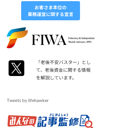
お客さま本位の
業務運営に関する宣言
「老後不安バスター」とし
て、老後資金に関する情報
を解説しています。
Tweets by lifehawker