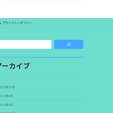
プライバシーポリシー
アーカイブ
2025年11月
2025年4月
2025年1月